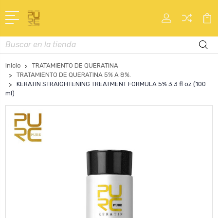
Buscar
en
Inicio
TRATAMIENTO DE QUERATINA
TRATAMIENTO DE QUERATINA 5% A 8%.
KERATIN STRAIGHTENING TREATMENT FORMULA 5% 3.3 fl oz (100
ml)