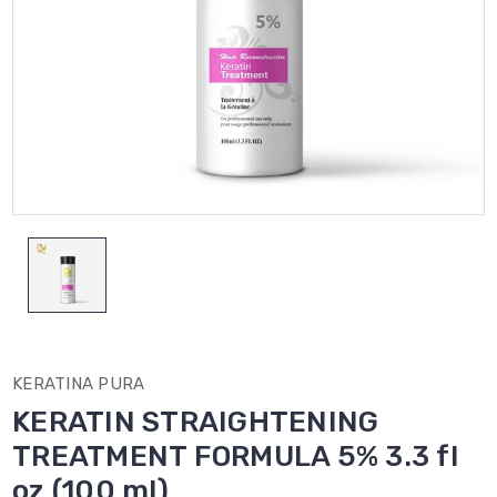
KERATINA PURA
KERATIN STRAIGHTENING
TREATMENT FORMULA 5% 3.3 fl
oz (100 ml)