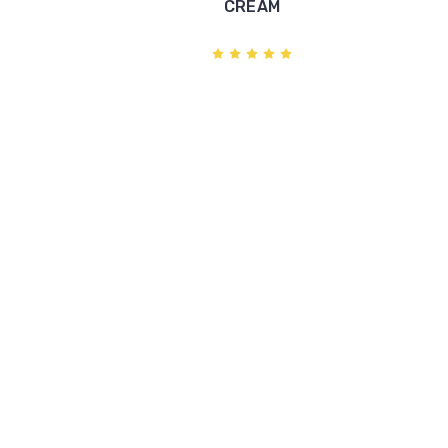
CREAM