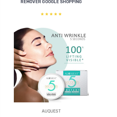
REMOVER GOOGLE SHOPPING
AUQUEST