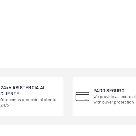
24x6 ASISTENCIA AL
PAGO SEGURO
CLIENTE
We provide a secure p
Ofrecemos atención al cliente
with buyer protection
24/6