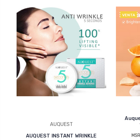
VENTA
Auque
AUQUEST
AUQUEST INSTANT WRINKLE
MSR