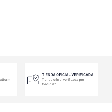
TIENDA OFICIAL VERIFICADA
latform
Tienda oficial verificada por
GeoTrust