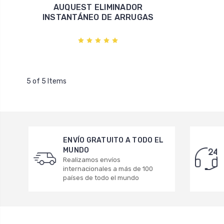
AUQUEST ELIMINADOR
INSTANTÁNEO DE ARRUGAS
5 of 5 Items
ENVÍO GRATUITO A TODO EL
MUNDO
Realizamos envíos
internacionales a más de 100
países de todo el mundo