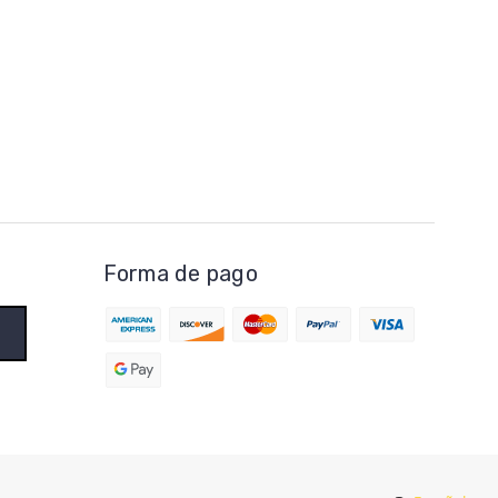
Forma de pago