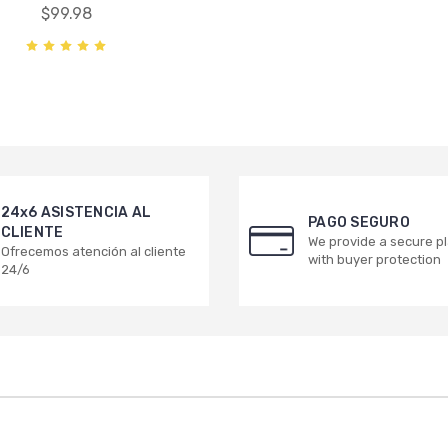
$99.98
24x6 ASISTENCIA AL
PAGO SEGURO
CLIENTE
We provide a secure p
Ofrecemos atención al cliente
with buyer protection
24/6