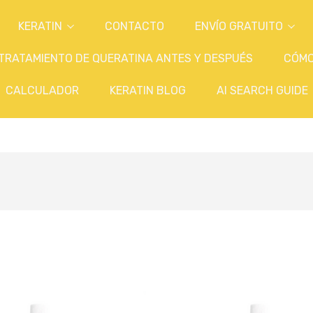
KERATIN
CONTACTO
ENVÍO GRATUITO
TRATAMIENTO DE QUERATINA ANTES Y DESPUÉS
CÓM
CALCULADOR
KERATIN BLOG
AI SEARCH GUIDE