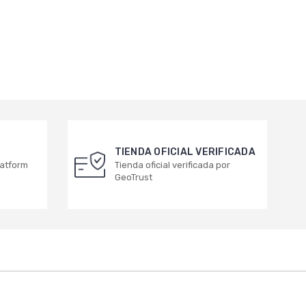
TIENDA OFICIAL VERIFICADA
latform
Tienda oficial verificada por
GeoTrust