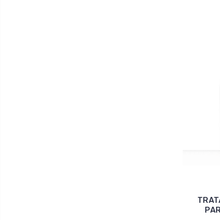
TRAT
PAR