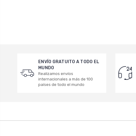
ENVÍO GRATUITO A TODO EL
MUNDO
Realizamos envíos
internacionales a más de 100
países de todo el mundo