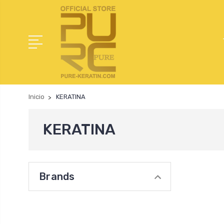
Inicio
KERATINA
KERATINA
Brands