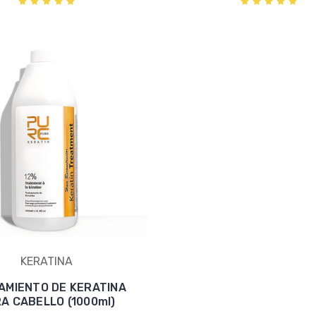
KERATINA
AMIENTO DE KERATINA
A CABELLO (1000ml)