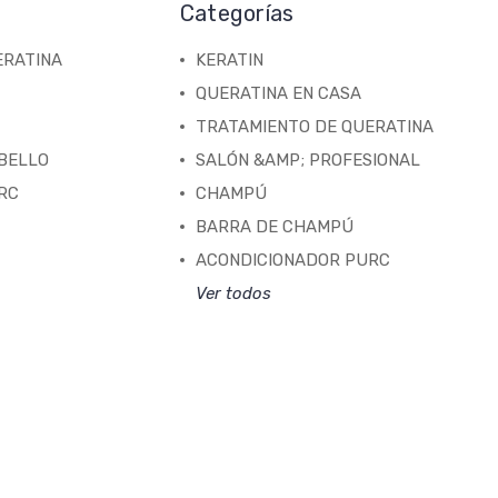
Categorías
ERATINA
KERATIN
QUERATINA EN CASA
TRATAMIENTO DE QUERATINA
ABELLO
SALÓN &AMP; PROFESIONAL
RC
CHAMPÚ
BARRA DE CHAMPÚ
ACONDICIONADOR PURC
Ver todos