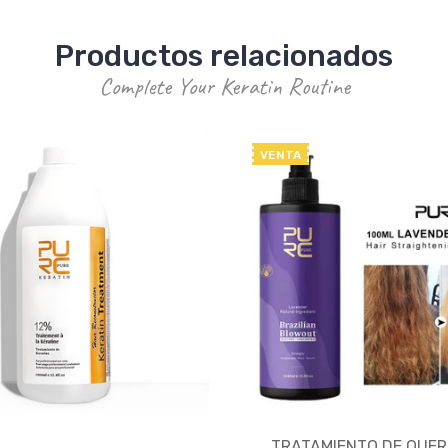
Productos relacionados
Complete Your Keratin Routine
VENTA
TRATAMIENTO DE QUER