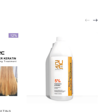
ATINA