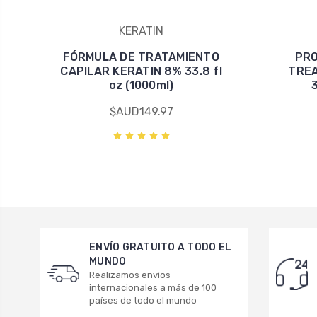
KERATIN
FÓRMULA DE TRATAMIENTO
PRO
CAPILAR KERATIN 8% 33.8 fl
TRE
oz (1000ml)
3
$AUD149.97
ENVÍO GRATUITO A TODO EL
MUNDO
Realizamos envíos
internacionales a más de 100
países de todo el mundo