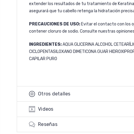
extender los resultados de tu tratamiento de Kerati
asegurará que tu cabello retenga la hidratación precis
PRECAUCIONES DE USO:
Evitar el contacto con los 
contener cloruro de sodio. Consulte nuestras opinione
INGREDIENTES:
AQUA GLICERINA ALCOHOL CETEARÍLI
CICLOPENTASILOXANO DIMETICONA GUAR HIDROXIPROPI
CAPILAR PURO
Otros detalles
Videos
Reseñas