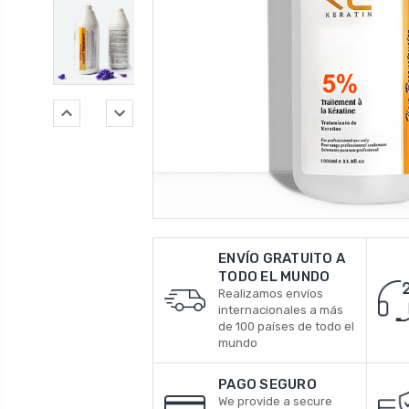
ENVÍO GRATUITO A
TODO EL MUNDO
Realizamos envíos
internacionales a más
de 100 países de todo el
mundo
PAGO SEGURO
We provide a secure