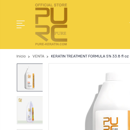
Inicio
VENTA
KERATIN TREATMENT FORMULA 5% 33.8 fl oz 