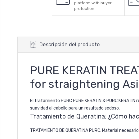
platform with buyer
protection
Descripción del producto
PURE KERATIN TREAT
for straightening As
El tratamiento PURC PURE KERATIN & PURC KERATIN revita
suavidad al cabello para un resultado sedoso.
Tratamiento de Queratina: ¿Cómo ha
TRATAMIENTO DE QUERATINA PURC: Material necesario -